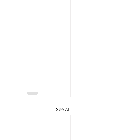
See All