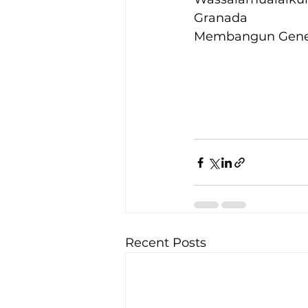
Granada
Membangun Gener
Recent Posts