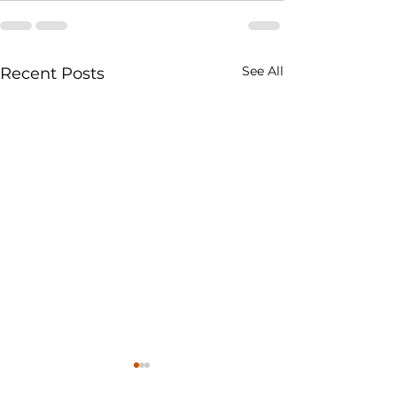
See All
Recent Posts