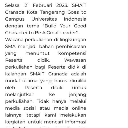
Selasa, 21 Februari 2023. SMAIT 
Granada Kota Tangerang Goes to 
Campus Universitas Indonesia 
dengan tema "Build Your Good 
Character to Be A Great Leader".
Wacana perkuliahan di lingkungan 
SMA menjadi bahan pembicaraan 
yang menuntut kompetensi 
Peserta didik. Wawasan 
perkuliahan bagi Peserta didik di 
kalangan SMAIT Granada adalah 
modal utama yang harus dimiliki 
oleh Peserta didik untuk 
melanjutkan ke jenjang 
perkuliahan. Tidak hanya melalui 
media sosial atau media online 
lainnya, tetapi kami melakukan 
kegiatan untuk mencari informasi 