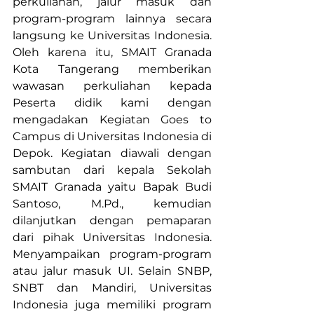
perkuliahan, jalur masuk dan 
program-program lainnya secara 
langsung ke Universitas Indonesia. 
Oleh karena itu, SMAIT Granada 
Kota Tangerang memberikan 
wawasan perkuliahan kepada 
Peserta didik kami dengan 
mengadakan Kegiatan Goes to 
Campus di Universitas Indonesia di 
Depok. Kegiatan diawali dengan 
sambutan dari kepala Sekolah 
SMAIT Granada yaitu Bapak Budi 
Santoso, M.Pd., kemudian 
dilanjutkan dengan pemaparan 
dari pihak Universitas Indonesia. 
Menyampaikan program-program 
atau jalur masuk UI. Selain SNBP, 
SNBT dan Mandiri, Universitas 
Indonesia juga memiliki program 