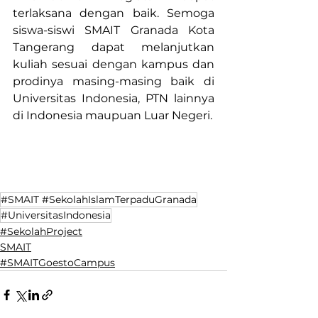
terlaksana dengan baik. Semoga 
siswa-siswi SMAIT Granada Kota 
Tangerang dapat melanjutkan 
kuliah sesuai dengan kampus dan 
prodinya masing-masing baik di 
Universitas Indonesia, PTN lainnya 
di Indonesia maupuan Luar Negeri.
#SMAIT #SekolahIslamTerpaduGranada
#UniversitasIndonesia
#SekolahProject
SMAIT
#SMAITGoestoCampus