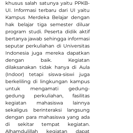
khusus salah satunya yaitu PPKB-
UI. Informasi terbaru dari UI yaitu 
Kampus Merdeka Belajar dengan 
hak belajar tiga semester diluar 
program studi. Peserta didik aktif 
bertanya jawab sehingga informasi 
seputar perkuliahan di Universitas 
Indonesia juga mereka dapatkan 
dengan baik. Kegiatan 
dilaksanakan tidak hanya di Aula 
(Indoor) tetapi siswa-siswi juga 
berkeliling di lingkungan kampus 
untuk mengamati gedung-
gedung perkuliahan, fasilitas 
kegiatan mahasiswa lainnya 
sekaligus berinteraksi langsung 
dengan para mahasiswa yang ada 
di sekitar tempat kegiatan. 
Alhamdulillah kegiatan dapat 