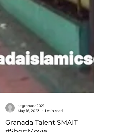
sitgranada2021
May 16, 2023
1 min read